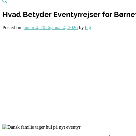
Hvad Betyder Eventyrrejser for Børne
Posted on
januar 4, 2026
januar 4, 2026
by
blg