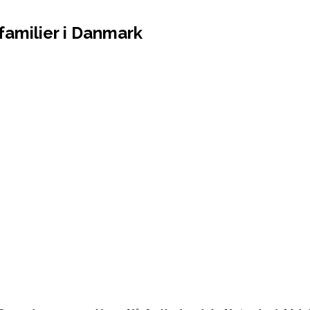
familier i Danmark