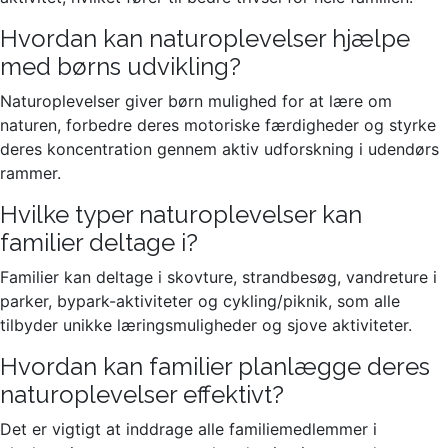
Hvordan kan naturoplevelser hjælpe
med børns udvikling?
Naturoplevelser giver børn mulighed for at lære om
naturen, forbedre deres motoriske færdigheder og styrke
deres koncentration gennem aktiv udforskning i udendørs
rammer.
Hvilke typer naturoplevelser kan
familier deltage i?
Familier kan deltage i skovture, strandbesøg, vandreture i
parker, bypark-aktiviteter og cykling/piknik, som alle
tilbyder unikke læringsmuligheder og sjove aktiviteter.
Hvordan kan familier planlægge deres
naturoplevelser effektivt?
Det er vigtigt at inddrage alle familiemedlemmer i