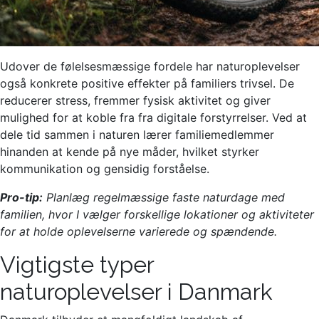
Udover de følelsesmæssige fordele har naturoplevelser
også konkrete positive effekter på familiers trivsel. De
reducerer stress, fremmer fysisk aktivitet og giver
mulighed for at koble fra fra digitale forstyrrelser. Ved at
dele tid sammen i naturen lærer familiemedlemmer
hinanden at kende på nye måder, hvilket styrker
kommunikation og gensidig forståelse.
Pro-tip:
Planlæg regelmæssige faste naturdage med
familien, hvor I vælger forskellige lokationer og aktiviteter
for at holde oplevelserne varierede og spændende.
Vigtigste typer
naturoplevelser i Danmark