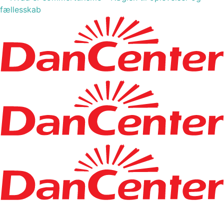
fællesskab