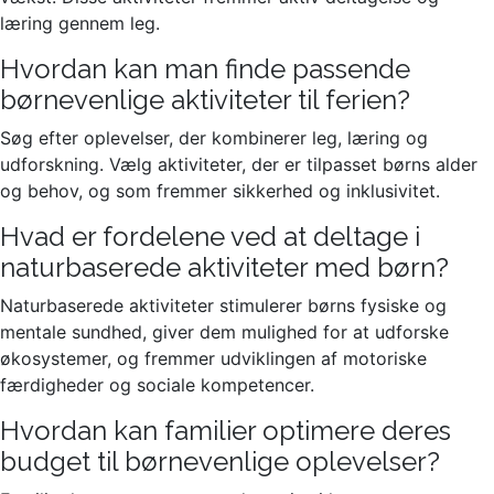
læring gennem leg.
Hvordan kan man finde passende
børnevenlige aktiviteter til ferien?
Søg efter oplevelser, der kombinerer leg, læring og
udforskning. Vælg aktiviteter, der er tilpasset børns alder
og behov, og som fremmer sikkerhed og inklusivitet.
Hvad er fordelene ved at deltage i
naturbaserede aktiviteter med børn?
Naturbaserede aktiviteter stimulerer børns fysiske og
mentale sundhed, giver dem mulighed for at udforske
økosystemer, og fremmer udviklingen af motoriske
færdigheder og sociale kompetencer.
Hvordan kan familier optimere deres
budget til børnevenlige oplevelser?