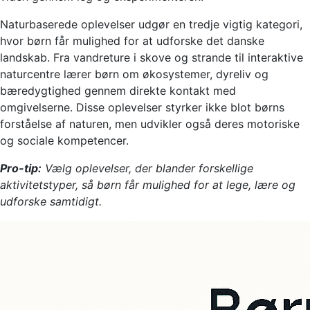
Naturbaserede oplevelser udgør en tredje vigtig kategori,
hvor børn får mulighed for at udforske det danske
landskab. Fra vandreture i skove og strande til interaktive
naturcentre lærer børn om økosystemer, dyreliv og
bæredygtighed gennem direkte kontakt med
omgivelserne. Disse oplevelser styrker ikke blot børns
forståelse af naturen, men udvikler også deres motoriske
og sociale kompetencer.
Pro-tip:
Vælg oplevelser, der blander forskellige
aktivitetstyper, så børn får mulighed for at lege, lære og
udforske samtidigt.