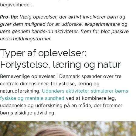
begivenheder.
Pro-tip:
Vælg oplevelser, der aktivt involverer børn og
giver dem mulighed for at udforske, eksperimentere og
lære gennem hands-on aktiviteter, frem for blot passive
underholdningsformer.
Typer af oplevelser:
Forlystelse, læring og natur
Børnevenlige oplevelser i Danmark spænder over tre
centrale dimensioner: forlystelse, læring og
naturudforskning.
Udendørs aktiviteter stimulerer børns
fysiske og mentale sundhed
ved at kombinere leg,
uddannelse og udforskning på en måde, der fremmer
børns alsidige udvikling.