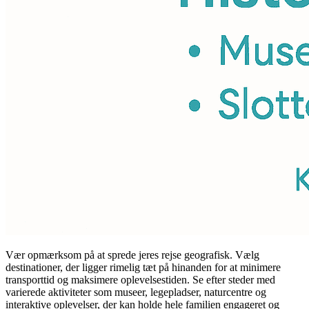
Vær opmærksom på at sprede jeres rejse geografisk. Vælg
destinationer, der ligger rimelig tæt på hinanden for at minimere
transporttid og maksimere oplevelsestiden. Se efter steder med
varierede aktiviteter som museer, legepladser, naturcentre og
interaktive oplevelser, der kan holde hele familien engageret og