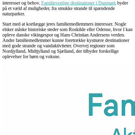
interesser og behov.
Familievenlige destinationer i Danmark
byder
på et væld af muligheder, fra smukke strande til spændende
naturparker.
Start med at kortlægge jeres familiemedlemmers interesser. Nogle
elsker måske historiske steder som Roskilde eller Odense, hvor I kan
opleve danske vikingespor og Hans Christian Andersens verden.
Andre familiemedlemmer kunne foretrække kystnære destinationer
med gode strande og vandaktiviteter. Overvej regioner som
Nordjylland, Midtjylland og Sjælland, der tilbyder forskellige
oplevelser for børn og voksne.