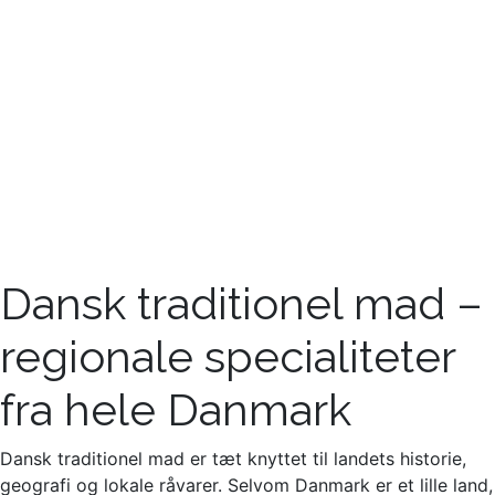
Dansk traditionel mad –
regionale specialiteter
fra hele Danmark
Dansk traditionel mad er tæt knyttet til landets historie,
geografi og lokale råvarer. Selvom Danmark er et lille land,