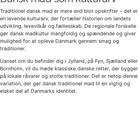
Traditionel dansk mad er mere end blot opskrifter – det er
en levende kulturarv, der fortæller historien om landets
udvikling, levevilkår og fællesskab. De regionale forskelle
gør dansk madkultur mangfoldig og spændende og giver
mulighed for at opleve Danmark gennem smag og
traditioner.
Uanset om du befinder dig i Jylland, på Fyn, Sjælland eller
Bornholm, vil du møde klassiske danske retter, der bygger
på lokale råvarer og stolte traditioner. Det er netop denne
variation, der gør dansk traditionel mad til en vigtig og
elsket del af Danmarks identitet.