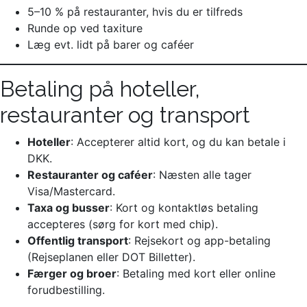
5–10 % på restauranter, hvis du er tilfreds
Runde op ved taxiture
Læg evt. lidt på barer og caféer
Betaling på hoteller,
restauranter og transport
Hoteller
: Accepterer altid kort, og du kan betale i
DKK.
Restauranter og caféer
: Næsten alle tager
Visa/Mastercard.
Taxa og busser
: Kort og kontaktløs betaling
accepteres (sørg for kort med chip).
Offentlig transport
: Rejsekort og app-betaling
(Rejseplanen eller DOT Billetter).
Færger og broer
: Betaling med kort eller online
forudbestilling.