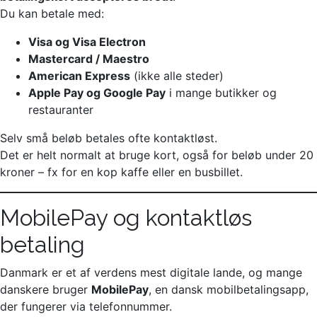
Du kan betale med:
Visa og Visa Electron
Mastercard / Maestro
American Express
(ikke alle steder)
Apple Pay og Google Pay
i mange butikker og
restauranter
Selv små beløb betales ofte kontaktløst.
Det er helt normalt at bruge kort, også for beløb under 20
kroner – fx for en kop kaffe eller en busbillet.
MobilePay og kontaktløs
betaling
Danmark er et af verdens mest digitale lande, og mange
danskere bruger
MobilePay
, en dansk mobilbetalingsapp,
der fungerer via telefonnummer.