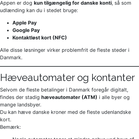
Appen er dog
kun tilgængelig for danske konti
, så som
udlænding kan du i stedet bruge:
Apple Pay
Google Pay
Kontaktløst kort (NFC)
Alle disse løsninger virker problemfrit de fleste steder i
Danmark.
Hæveautomater og kontanter
Selvom de fleste betalinger i Danmark foregår digitalt,
findes der stadig
hæveautomater (ATM)
i alle byer og
mange landsbyer.
Du kan hæve danske kroner med de fleste udenlandske
kort.
Bemærk: