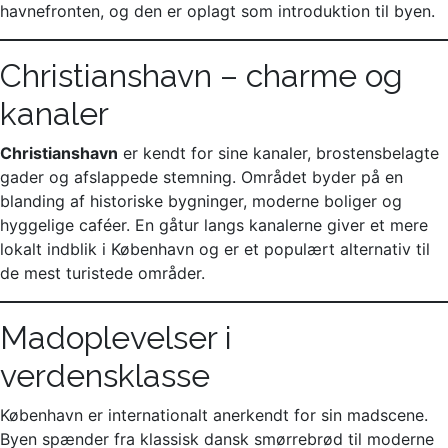
havnefronten, og den er oplagt som introduktion til byen.
Christianshavn – charme og
kanaler
Christianshavn
er kendt for sine kanaler, brostensbelagte
gader og afslappede stemning. Området byder på en
blanding af historiske bygninger, moderne boliger og
hyggelige caféer. En gåtur langs kanalerne giver et mere
lokalt indblik i København og er et populært alternativ til
de mest turistede områder.
Madoplevelser i
verdensklasse
København er internationalt anerkendt for sin madscene.
Byen spænder fra klassisk dansk smørrebrød til moderne