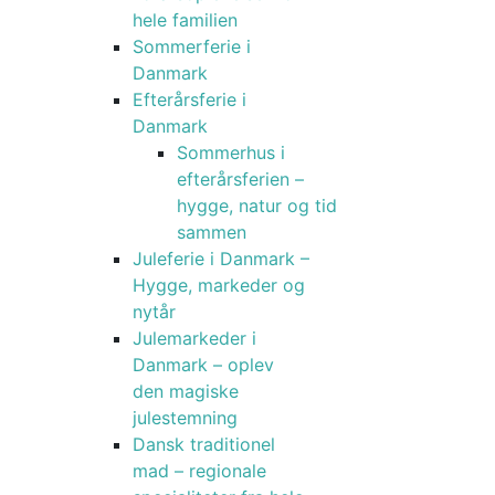
hele familien
Sommerferie i
Danmark
Efterårsferie i
Danmark
Sommerhus i
efterårsferien –
hygge, natur og tid
sammen
Juleferie i Danmark –
Hygge, markeder og
nytår
Julemarkeder i
Danmark – oplev
den magiske
julestemning
Dansk traditionel
mad – regionale