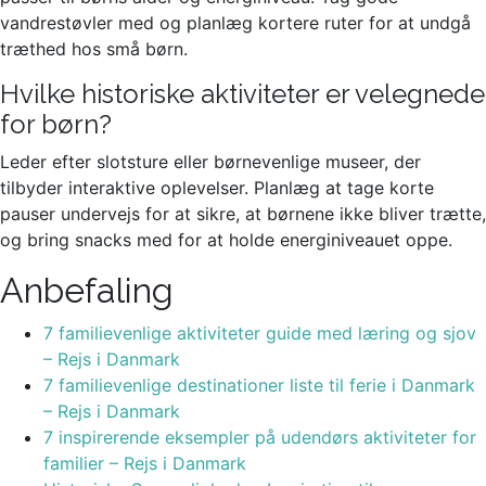
vandrestøvler med og planlæg kortere ruter for at undgå
træthed hos små børn.
Hvilke historiske aktiviteter er velegnede
for børn?
Leder efter slotsture eller børnevenlige museer, der
tilbyder interaktive oplevelser. Planlæg at tage korte
pauser undervejs for at sikre, at børnene ikke bliver trætte,
og bring snacks med for at holde energiniveauet oppe.
Anbefaling
7 familievenlige aktiviteter guide med læring og sjov
– Rejs i Danmark
7 familievenlige destinationer liste til ferie i Danmark
– Rejs i Danmark
7 inspirerende eksempler på udendørs aktiviteter for
familier – Rejs i Danmark