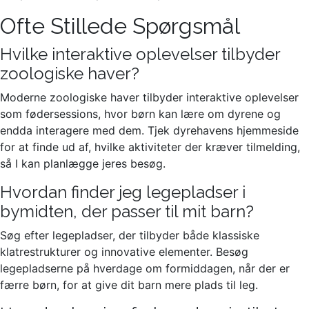
Ofte Stillede Spørgsmål
Hvilke interaktive oplevelser tilbyder
zoologiske haver?
Moderne zoologiske haver tilbyder interaktive oplevelser
som fødersessions, hvor børn kan lære om dyrene og
endda interagere med dem. Tjek dyrehavens hjemmeside
for at finde ud af, hvilke aktiviteter der kræver tilmelding,
så I kan planlægge jeres besøg.
Hvordan finder jeg legepladser i
bymidten, der passer til mit barn?
Søg efter legepladser, der tilbyder både klassiske
klatrestrukturer og innovative elementer. Besøg
legepladserne på hverdage om formiddagen, når der er
færre børn, for at give dit barn mere plads til leg.