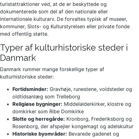
turistattraktioner ved, at de er beskyttede og
dokumenterede som del af den nationale eller
internationale kulturarv. De forvaltes typisk af museer,
kommuner, Slots- og Kulturstyrelsen eller private fonde
med offentlig støtte.
Typer af kulturhistoriske steder i
Danmark
Danmark rummer mange forskellige typer af
kulturhistoriske steder:
Fortidsminder:
Gravhøje, runestene, voldsteder og
oldtidsanlæg som Trelleborg
Religiøse bygninger:
Middelalderkirker, klostre og
domkirker som Ribe Domkirke
Slotte og herregårde:
Kronborg, Frederiksborg og
Rosenborg, der afspejler kongemagt og adelskultur
Historiske byområder:
Bevarede gadenet og