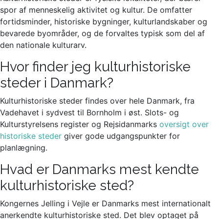
spor af menneskelig aktivitet og kultur. De omfatter
fortidsminder, historiske bygninger, kulturlandskaber og
bevarede byområder, og de forvaltes typisk som del af
den nationale kulturarv.
Hvor finder jeg kulturhistoriske
steder i Danmark?
Kulturhistoriske steder findes over hele Danmark, fra
Vadehavet i sydvest til Bornholm i øst. Slots- og
Kulturstyrelsens register og Rejsidanmarks
oversigt over
historiske steder
giver gode udgangspunkter for
planlægning.
Hvad er Danmarks mest kendte
kulturhistoriske sted?
Kongernes Jelling i Vejle er Danmarks mest internationalt
anerkendte kulturhistoriske sted. Det blev optaget på