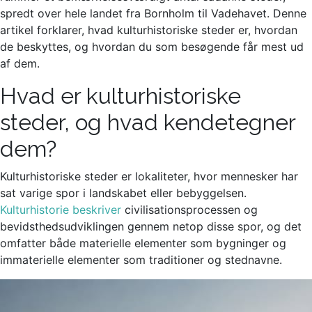
spredt over hele landet fra Bornholm til Vadehavet. Denne
artikel forklarer, hvad kulturhistoriske steder er, hvordan
de beskyttes, og hvordan du som besøgende får mest ud
af dem.
Hvad er kulturhistoriske
steder, og hvad kendetegner
dem?
Kulturhistoriske steder er lokaliteter, hvor mennesker har
sat varige spor i landskabet eller bebyggelsen.
Kulturhistorie beskriver
civilisationsprocessen og
bevidsthedsudviklingen gennem netop disse spor, og det
omfatter både materielle elementer som bygninger og
immaterielle elementer som traditioner og stednavne.