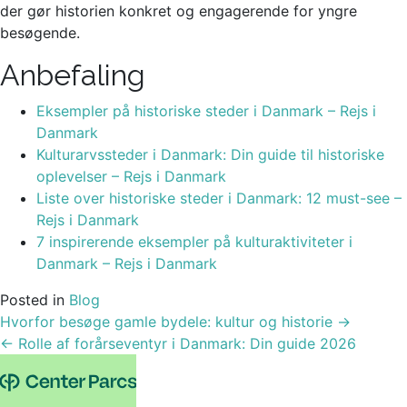
der gør historien konkret og engagerende for yngre
besøgende.
Anbefaling
Eksempler på historiske steder i Danmark – Rejs i
Danmark
Kulturarvssteder i Danmark: Din guide til historiske
oplevelser – Rejs i Danmark
Liste over historiske steder i Danmark: 12 must-see –
Rejs i Danmark
7 inspirerende eksempler på kulturaktiviteter i
Danmark – Rejs i Danmark
Posted in
Blog
Post
Hvorfor besøge gamle bydele: kultur og historie
→
navigation
←
Rolle af forårseventyr i Danmark: Din guide 2026