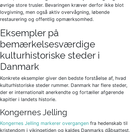
øvrige store trusler. Bevaringen kræver derfor ikke blot
lovgivning, men også aktiv overvågning, løbende
restaurering og offentlig opmærksomhed.
Eksempler på
bemærkelsesværdige
kulturhistoriske steder i
Danmark
Konkrete eksempler giver den bedste forståelse af, hvad
kulturhistoriske steder rummer. Danmark har flere steder,
der er internationalt anerkendte og fortæller afgørende
kapitler i landets historie.
Kongernes Jelling
Kongernes Jelling markerer overgangen
fra hedenskab til
kristendom i vikingetiden og kaldes Danmarks dåbsattest.