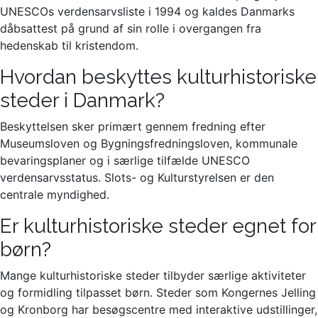
UNESCOs verdensarvsliste i 1994 og kaldes Danmarks
dåbsattest på grund af sin rolle i overgangen fra
hedenskab til kristendom.
Hvordan beskyttes kulturhistoriske
steder i Danmark?
Beskyttelsen sker primært gennem fredning efter
Museumsloven og Bygningsfredningsloven, kommunale
bevaringsplaner og i særlige tilfælde UNESCO
verdensarvsstatus. Slots- og Kulturstyrelsen er den
centrale myndighed.
Er kulturhistoriske steder egnet for
børn?
Mange kulturhistoriske steder tilbyder særlige aktiviteter
og formidling tilpasset børn. Steder som Kongernes Jelling
og Kronborg har besøgscentre med interaktive udstillinger,