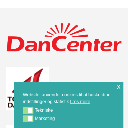
x
Websitet anvender cookies til at huske dine
indstillinger og statistik
Læs mere
Tekniske
Tekniske
Marketing
Marketing