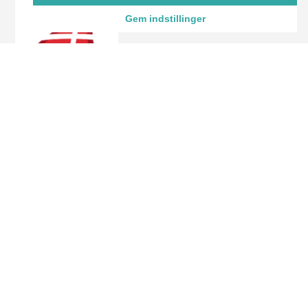
Gem indstillinger