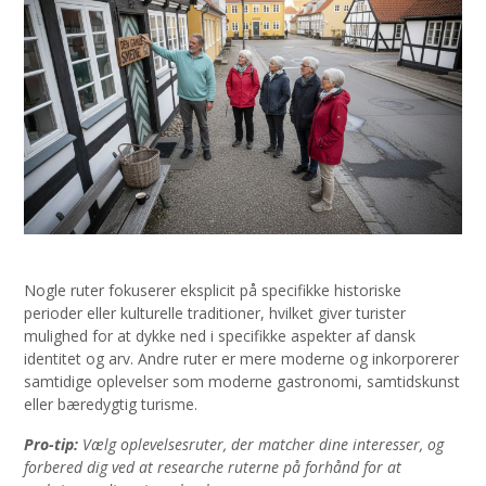
Nogle ruter fokuserer eksplicit på specifikke historiske
perioder eller kulturelle traditioner, hvilket giver turister
mulighed for at dykke ned i specifikke aspekter af dansk
identitet og arv. Andre ruter er mere moderne og inkorporerer
samtidige oplevelser som moderne gastronomi, samtidskunst
eller bæredygtig turisme.
Pro-tip:
Vælg oplevelsesruter, der matcher dine interesser, og
forbered dig ved at researche ruterne på forhånd for at