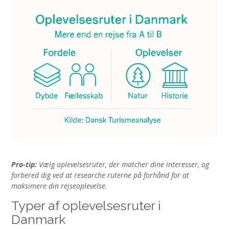
Pro-tip:
Vælg oplevelsesruter, der matcher dine interesser, og
forbered dig ved at researche ruterne på forhånd for at
maksimere din rejseoplevelse.
Typer af oplevelsesruter i
Danmark