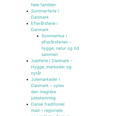
hele familien
Sommerferie i
Danmark
Efterårsferie i
Danmark
Sommerhus i
efterårsferien –
hygge, natur og tid
sammen
Juleferie i Danmark –
Hygge, markeder og
nytår
Julemarkeder i
Danmark – oplev
den magiske
julestemning
Dansk traditionel
mad – regionale