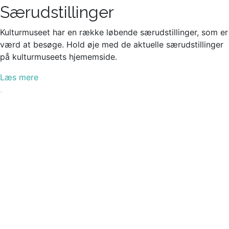
Særudstillinger
Kulturmuseet har en række løbende særudstillinger, som er
værd at besøge. Hold øje med de aktuelle særudstillinger
på kulturmuseets hjememside.
Læs mere
.