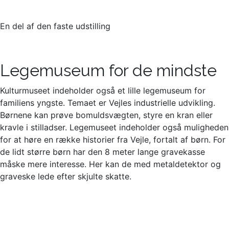
En del af den faste udstilling
Legemuseum for de mindste
Kulturmuseet indeholder også et lille legemuseum for
familiens yngste. Temaet er Vejles industrielle udvikling.
Børnene kan prøve bomuldsvægten, styre en kran eller
kravle i stilladser. Legemuseet indeholder også muligheden
for at høre en række historier fra Vejle, fortalt af børn. For
de lidt større børn har den 8 meter lange gravekasse
måske mere interesse. Her kan de med metaldetektor og
graveske lede efter skjulte skatte.