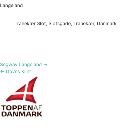
Langeland
Tranekær Slot, Slotsgade, Tranekær, Danmark
Post
Segway Langeland
→
navigation
←
Dovns Klint