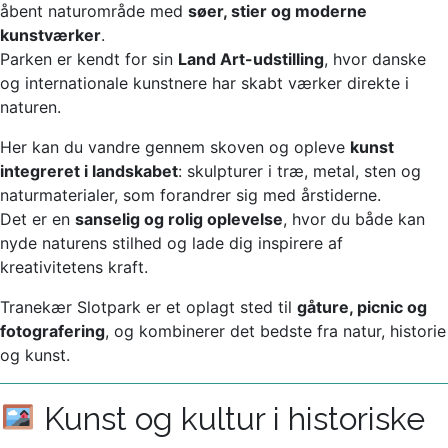
åbent naturområde med
søer, stier og moderne
kunstværker
.
Parken er kendt for sin
Land Art-udstilling
, hvor danske
og internationale kunstnere har skabt værker direkte i
naturen.
Her kan du vandre gennem skoven og opleve
kunst
integreret i landskabet
: skulpturer i træ, metal, sten og
naturmaterialer, som forandrer sig med årstiderne.
Det er en
sanselig og rolig oplevelse
, hvor du både kan
nyde naturens stilhed og lade dig inspirere af
kreativitetens kraft.
Tranekær Slotpark er et oplagt sted til
gåture, picnic og
fotografering
, og kombinerer det bedste fra natur, historie
og kunst.
Kunst og kultur i historiske