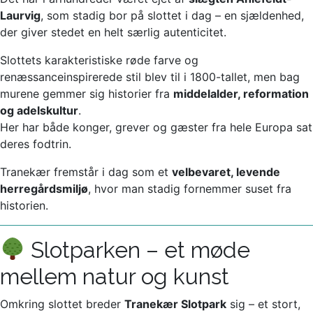
Laurvig
, som stadig bor på slottet i dag – en sjældenhed,
der giver stedet en helt særlig autenticitet.
Slottets karakteristiske røde farve og
renæssanceinspirerede stil blev til i 1800-tallet, men bag
murene gemmer sig historier fra
middelalder, reformation
og adelskultur
.
Her har både konger, grever og gæster fra hele Europa sat
deres fodtrin.
Tranekær fremstår i dag som et
velbevaret, levende
herregårdsmiljø
, hvor man stadig fornemmer suset fra
historien.
Slotparken – et møde
mellem natur og kunst
Omkring slottet breder
Tranekær Slotpark
sig – et stort,