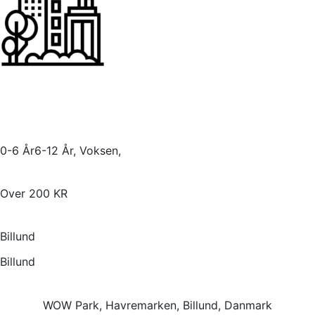
0-6 År6-12 År, Voksen,
Over 200 KR
Billund
Billund
WOW Park, Havremarken, Billund, Danmark