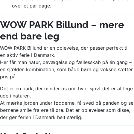
over et par dage.
WOW PARK Billund – mere
end bare leg
WOW PARK Billund er en oplevelse, der passer perfekt til
en aktiv ferie i Danmark.
Her får man natur, bevægelse og fællesskab på én gang –
en sjælden kombination, som både børn og voksne sætter
pris på.
Det er en park, der minder os om, hvor sjovt det er at lege
ude i naturen.
At mærke jorden under fødderne, få sved på panden og se
børnene smile fra øre til øre. Det er oplevelser som disse,
der gør ferien i Danmark helt særlig.