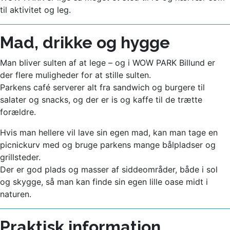
til aktivitet og leg.
Mad, drikke og hygge
Man bliver sulten af at lege – og i WOW PARK Billund er
der flere muligheder for at stille sulten.
Parkens café serverer alt fra sandwich og burgere til
salater og snacks, og der er is og kaffe til de trætte
forældre.
Hvis man hellere vil lave sin egen mad, kan man tage en
picnickurv med og bruge parkens mange bålpladser og
grillsteder.
Der er god plads og masser af siddeområder, både i sol
og skygge, så man kan finde sin egen lille oase midt i
naturen.
Praktisk information