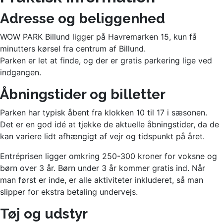
Adresse og beliggenhed
WOW PARK Billund ligger på Havremarken 15, kun få
minutters kørsel fra centrum af Billund.
Parken er let at finde, og der er gratis parkering lige ved
indgangen.
Åbningstider og billetter
Parken har typisk åbent fra klokken 10 til 17 i sæsonen.
Det er en god idé at tjekke de aktuelle åbningstider, da de
kan variere lidt afhængigt af vejr og tidspunkt på året.
Entréprisen ligger omkring 250-300 kroner for voksne og
børn over 3 år. Børn under 3 år kommer gratis ind. Når
man først er inde, er alle aktiviteter inkluderet, så man
slipper for ekstra betaling undervejs.
Tøj og udstyr