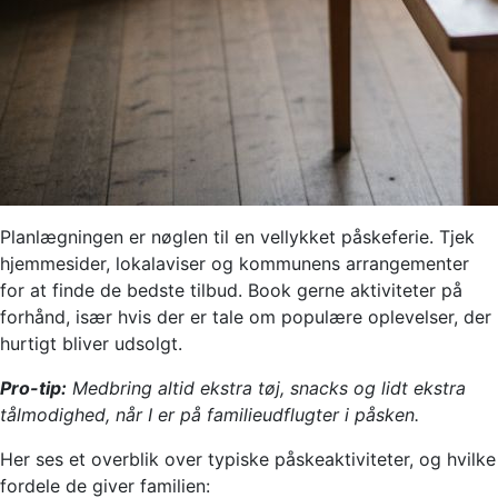
Planlægningen er nøglen til en vellykket påskeferie. Tjek
hjemmesider, lokalaviser og kommunens arrangementer
for at finde de bedste tilbud. Book gerne aktiviteter på
forhånd, især hvis der er tale om populære oplevelser, der
hurtigt bliver udsolgt.
Pro-tip:
Medbring altid ekstra tøj, snacks og lidt ekstra
tålmodighed, når I er på familieudflugter i påsken.
Her ses et overblik over typiske påskeaktiviteter, og hvilke
fordele de giver familien: