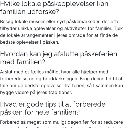
Hvilke lokale påskeoplevelser kan
familien udforske?
Besøg lokale museer eller nyd påskemarkeder, der ofte
tilbyder unikke oplevelser og aktiviteter for familier. Tjek
de lokale arrangementer i jeres område for at finde de
bedste oplevelser i påsken.
Hvordan kan jeg afslutte påskeferien
med familien?
Afslut med et fælles måltid, hvor alle hjælper med
forberedelserne og borddækningen. Brug denne tid til at
tale om de bedste oplevelser fra ferien, så I sammen kan
bygge videre på jeres traditioner.
Hvad er gode tips til at forberede
påsken for hele familien?
Forbered så meget som muligt dagen før for at reducere