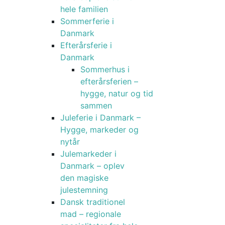
hele familien
Sommerferie i
Danmark
Efterårsferie i
Danmark
Sommerhus i
efterårsferien –
hygge, natur og tid
sammen
Juleferie i Danmark –
Hygge, markeder og
nytår
Julemarkeder i
Danmark – oplev
den magiske
julestemning
Dansk traditionel
mad – regionale