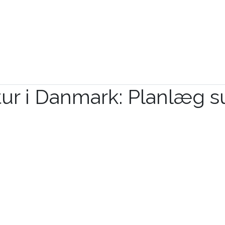
gstur i Danmark: Planlæg 