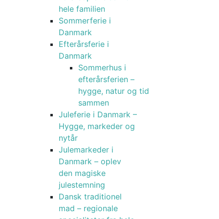
hele familien
Sommerferie i
Danmark
Efterårsferie i
Danmark
Sommerhus i
efterårsferien –
hygge, natur og tid
sammen
Juleferie i Danmark –
Hygge, markeder og
nytår
Julemarkeder i
Danmark – oplev
den magiske
julestemning
Dansk traditionel
mad – regionale