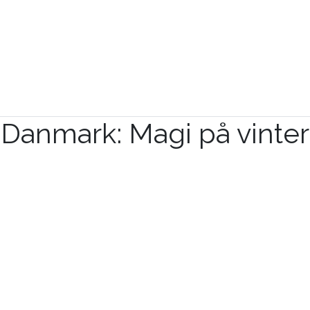
i Danmark: Magi på vinte