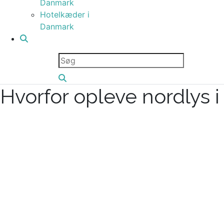
Danmark
Hotelkæder i
Danmark
Hvorfor opleve nordlys 