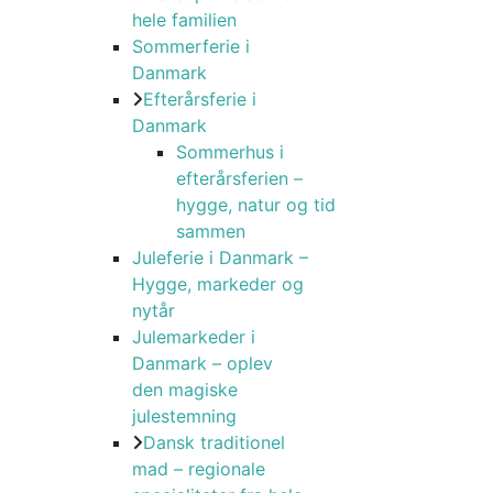
hele familien
Sommerferie i
Danmark
Efterårsferie i
Danmark
Sommerhus i
efterårsferien –
hygge, natur og tid
sammen
Juleferie i Danmark –
Hygge, markeder og
nytår
Julemarkeder i
Danmark – oplev
den magiske
julestemning
Dansk traditionel
mad – regionale