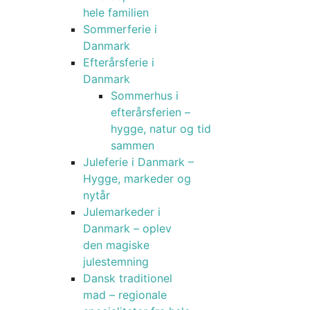
hele familien
Sommerferie i
Danmark
Efterårsferie i
Danmark
Sommerhus i
efterårsferien –
hygge, natur og tid
sammen
Juleferie i Danmark –
Hygge, markeder og
nytår
Julemarkeder i
Danmark – oplev
den magiske
julestemning
Dansk traditionel
mad – regionale