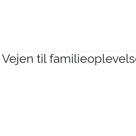
Vejen til familieoplevels