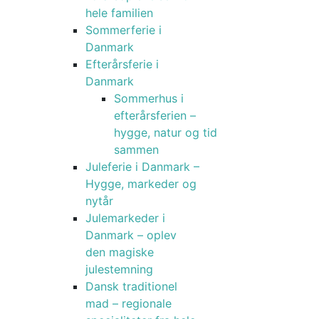
hele familien
Sommerferie i
Danmark
Efterårsferie i
Danmark
Sommerhus i
efterårsferien –
hygge, natur og tid
sammen
Juleferie i Danmark –
Hygge, markeder og
nytår
Julemarkeder i
Danmark – oplev
den magiske
julestemning
Dansk traditionel
mad – regionale