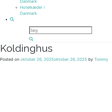
Danmark
Hotelkæder i
Danmark
Koldinghus
Posted on
oktober 26, 2025
oktober 26, 2025
by
Tommy