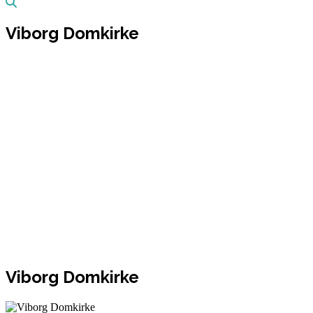
Viborg Domkirke
Viborg Domkirke