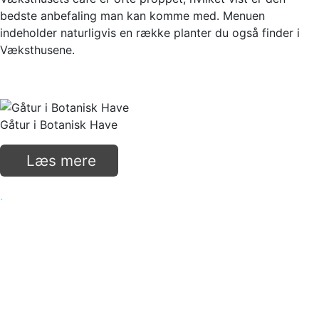
bedste anbefaling man kan komme med. Menuen
indeholder naturligvis en række planter du også finder i
Væksthusene.
Gåtur i Botanisk Have
Læs mere
.