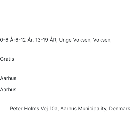
0-6 År6-12 År, 13-19 ÅR, Unge Voksen, Voksen,
Gratis
Aarhus
Aarhus
Peter Holms Vej 10a, Aarhus Municipality, Denmark