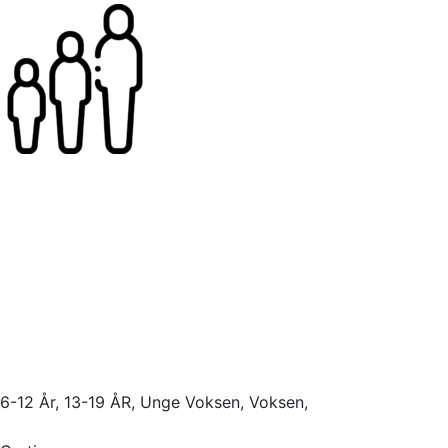
6-12 År, 13-19 ÅR, Unge Voksen, Voksen,